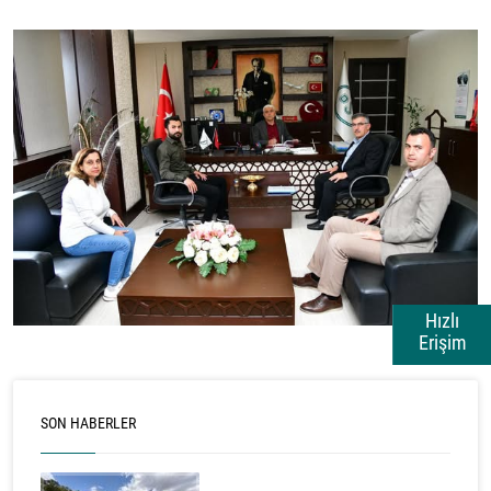
Hızlı
Erişim
SON HABERLER