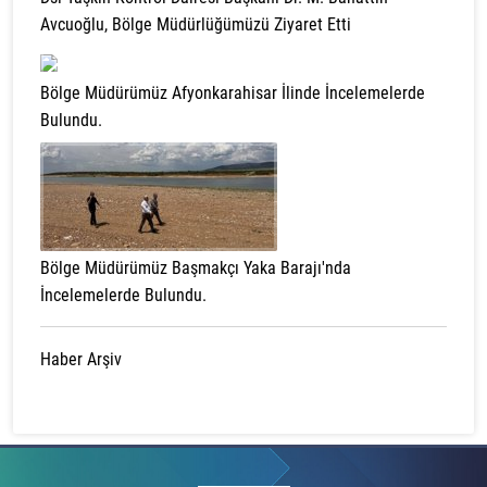
Avcuoğlu, Bölge Müdürlüğümüzü Ziyaret Etti
Bölge Müdürümüz Afyonkarahisar İlinde İncelemelerde
Bulundu.
Bölge Müdürümüz Başmakçı Yaka Barajı'nda
İncelemelerde Bulundu.
Haber Arşiv